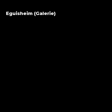
Eguisheim (Galerie)