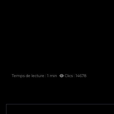
Temps de lecture : 1 min
Clics : 14678